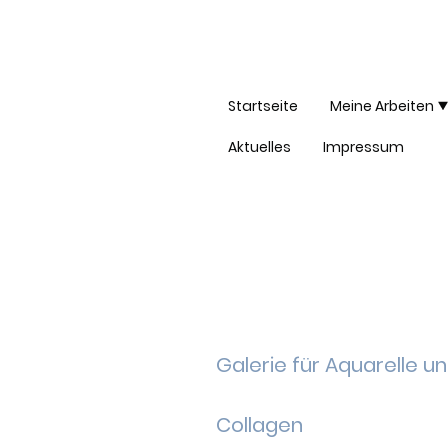
Startseite
Meine Arbeiten
Aktuelles
Impressum
Galerie für Aquarelle u
Collagen