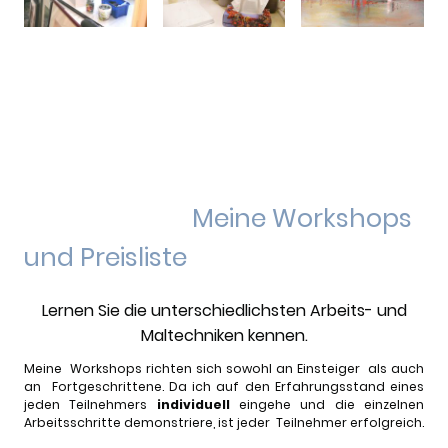
Meine Workshops
und Preisliste
Lernen Sie die unterschiedlichsten Arbeits- und
Maltechniken kennen.
Meine Workshops richten sich sowohl an Einsteiger als auch
an Fortgeschrittene. Da ich auf den Erfahrungsstand eines
jeden Teilnehmers
individuell
eingehe und die einzelnen
Arbeitsschritte demonstriere, ist jeder Teilnehmer erfolgreich.