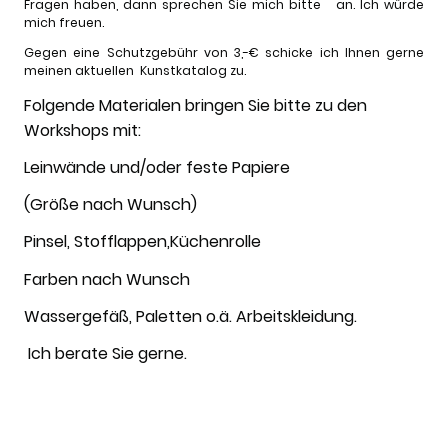
Fragen haben, dann sprechen Sie mich bitte an. Ich würde
mich freuen.
Gegen eine Schutzgebühr von 3,-€ schicke ich Ihnen gerne
meinen aktuellen Kunstkatalog zu.
Folgende Materialen bringen Sie bitte zu den
Workshops mit:
Leinwände und/oder feste Papiere
(Größe nach Wunsch)
Pinsel, Stofflappen,Küchenrolle
Farben nach Wunsch
Wassergefäß, Paletten o.ä. Arbeitskleidung.
Ich berate Sie gerne.