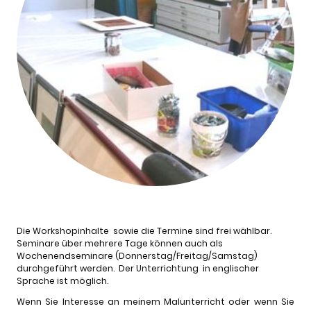
Die Workshopinhalte sowie die Termine sind frei wählbar.
Seminare über mehrere Tage können auch als
Wochenendseminare (Donnerstag/Freitag/Samstag)
durchgeführt werden. Der Unterrichtung in englischer
Sprache ist möglich.
Wenn Sie Interesse an meinem Malunterricht oder wenn Sie