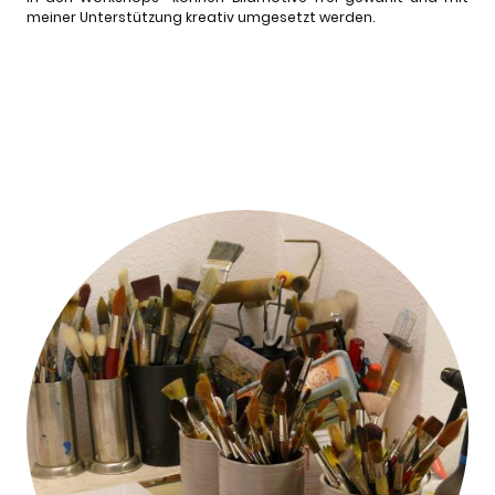
meiner Unterstützung kreativ umgesetzt werden.