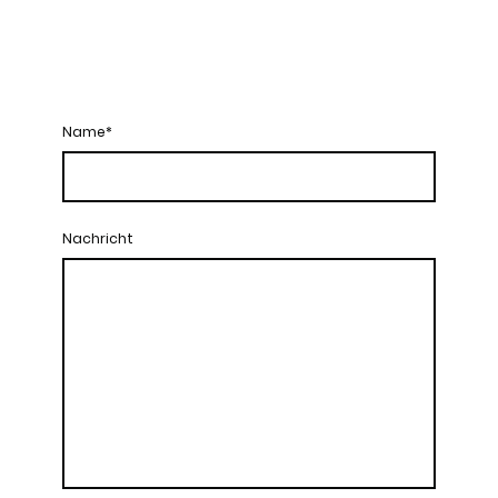
Name
*
Nachricht