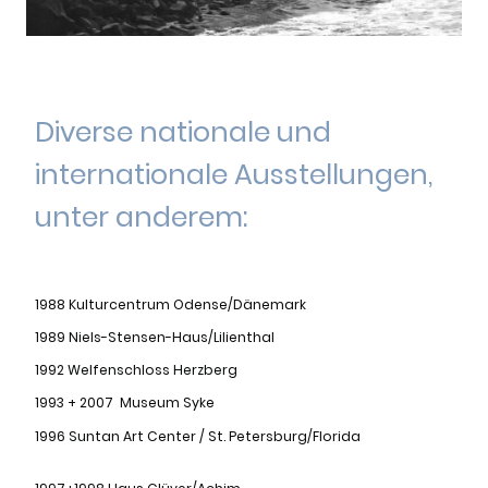
Diverse nationale und
internationale Ausstellungen,
unter anderem:
1988 Kulturcentrum Odense/Dänemark
1989 Niels-Stensen-Haus/Lilienthal
1992 Welfenschloss Herzberg
1993 + 2007 Museum Syke
1996 Suntan Art Center / St. Petersburg/Florida