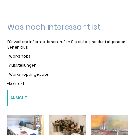
Was noch interessant ist
Für weitere Informationen rufen Sie bitte eine der folgenden
Seiten auf:
-Workshops
-Ausstellungen
-Workshopangebote
-Kontakt
ANSICHT