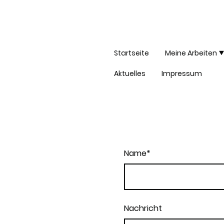
Startseite
Meine Arbeiten
Aktuelles
Impressum
Name
*
Nachricht